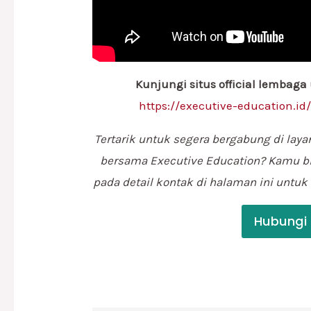
Kunjungi situs official lembaga
https://executive-education.id
Tertarik untuk segera bergabung di laya
bersama Executive Education? Kamu b
pada detail kontak di halaman ini untu
Hubungi