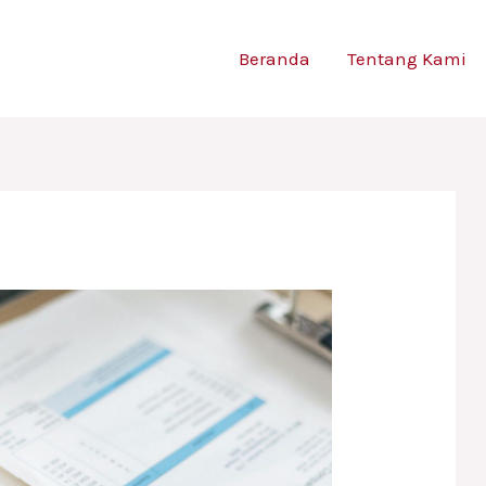
Beranda
Tentang Kami