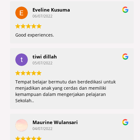
Eveline Kusuma
06/07/2022
Good experiences.
tiwi dillah
05/07/2022
Tempat belajar bermutu dan berdedikasi untuk
menjadikan anak yang cerdas dan memiliki
kemampuan dalam mengerjakan pelajaran
Sekolah..
Maurine Wulansari
04/07/2022